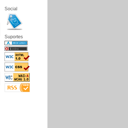
Social
Suportes