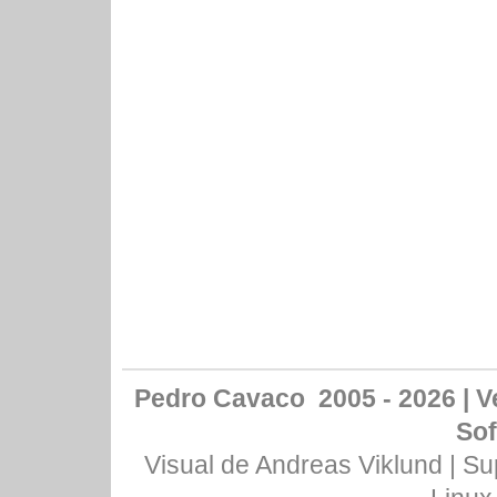
Pedro Cavaco 2005 - 2026 | Ve
Sof
Visual de
Andreas Viklund
| Su