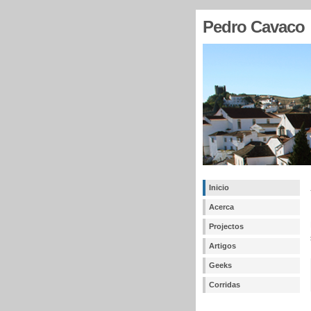
Pedro Cavaco
Inicio
Acerca
Projectos
Artigos
Geeks
Corridas