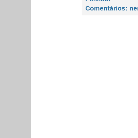
Comentários:
ne