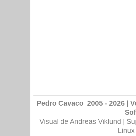
Pedro Cavaco 2005 - 2026 | Ve
Sof
Visual de
Andreas Viklund
| Su
Linux