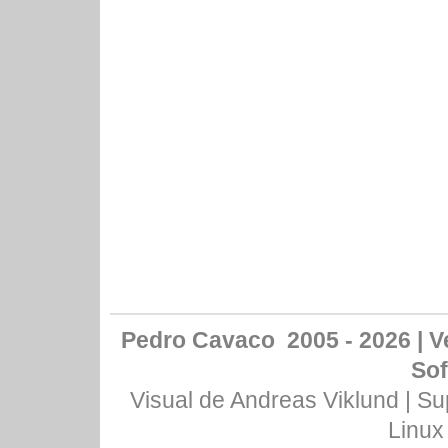
Pedro Cavaco 2005 - 2026 | Ve
Sof
Visual de
Andreas Viklund
| Su
Linux