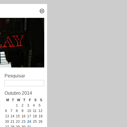
Pesquisar
Outubro 2014
M
T
W
T
F
S
S
1
2
3
4
5
6
7
8
9
10
11
12
13
14
15
16
17
18
19
20
21
22
23
24
25
26