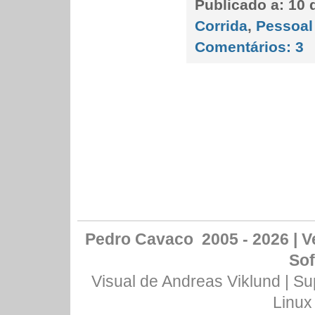
Publicado a:
10 d
Corrida
,
Pessoal
Comentários:
3
Pedro Cavaco 2005 - 2026 | Ve
Sof
Visual de
Andreas Viklund
| Su
Linux