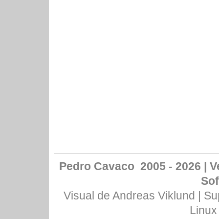
Pedro Cavaco 2005 - 2026 | Ve
Sof
Visual de
Andreas Viklund
| Su
Linux