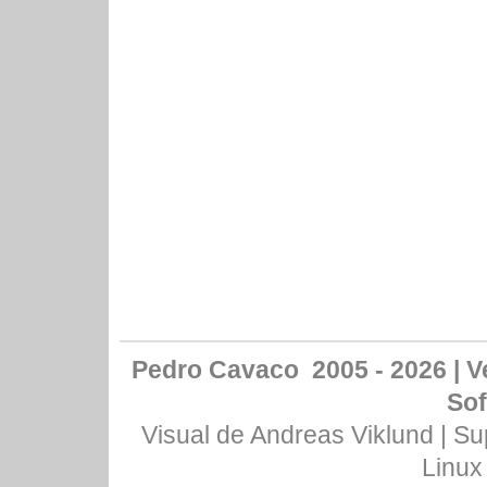
Pedro Cavaco 2005 - 2026 | Ve
Sof
Visual de
Andreas Viklund
| Su
Linux