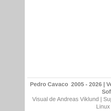
Pedro Cavaco 2005 - 2026 | Ve
Sof
Visual de
Andreas Viklund
| Su
Linux