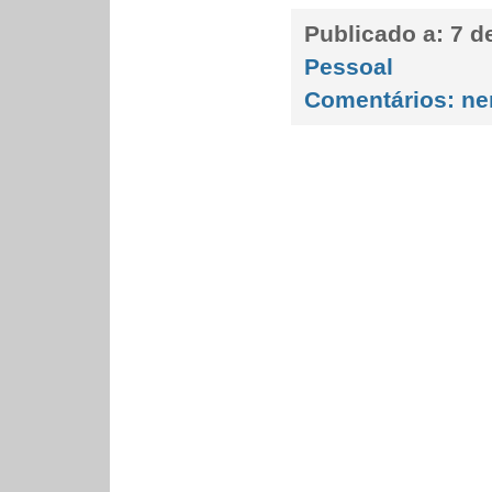
Publicado a:
7 d
Pessoal
Comentários:
ne