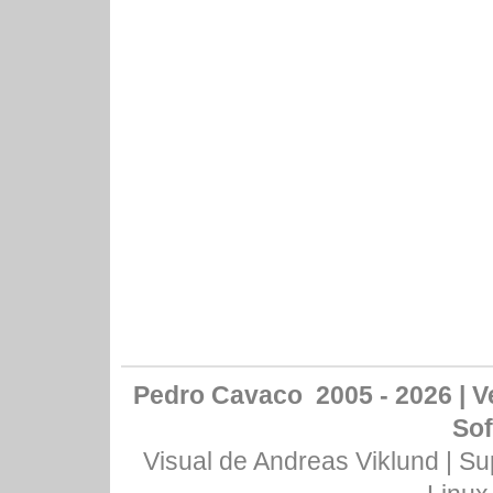
Pedro Cavaco 2005 - 2026 | Ve
Sof
Visual de
Andreas Viklund
| Su