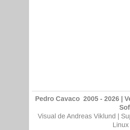
Pedro Cavaco 2005 - 2026 | Ve
Sof
Visual de
Andreas Viklund
| Su
Linux