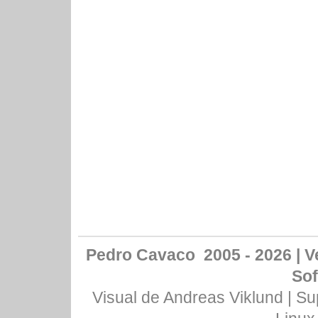
Pedro Cavaco 2005 - 2026 | Ve
Sof
Visual de
Andreas Viklund
| Su