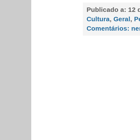
Publicado a:
12 
Cultura
,
Geral
,
P
Comentários:
ne