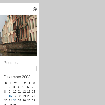
Pesquisar
Dezembro 2008
M
T
W
T
F
S
S
1
2
3
4
5
6
7
8
9
10
11
12
13
14
15
16
17
18
19
20
21
22
23
24
25
26
27
28