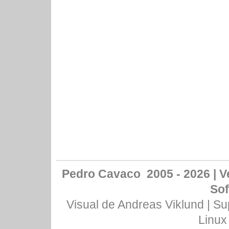
Pedro Cavaco 2005 - 2026 | Ve
Sof
Visual de
Andreas Viklund
| Su
Linux