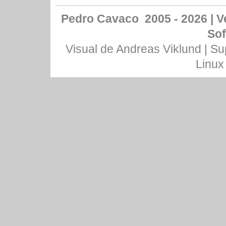
Pedro Cavaco 2005 - 2026 | Ve
Sof
Visual de
Andreas Viklund
| Su
Linux