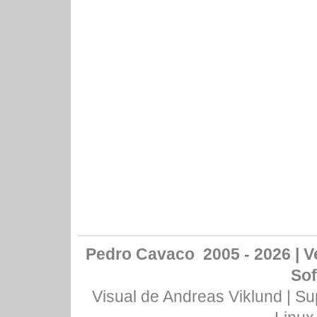
Pedro Cavaco 2005 - 2026 | Ve
Sof
Visual de
Andreas Viklund
| Su