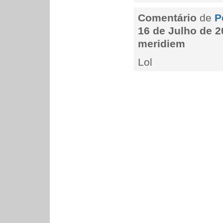
Comentário
de
P
16 de Julho de 2
meridiem
Lol