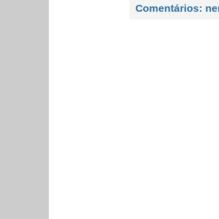
Comentários:
ne