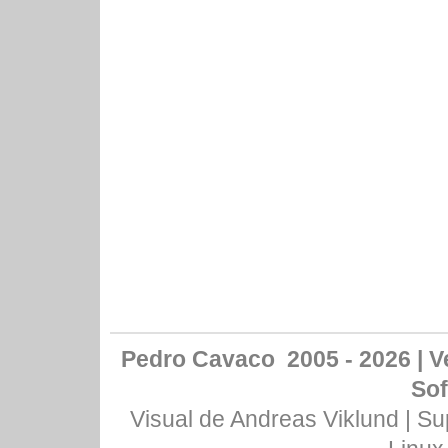
Pedro Cavaco 2005 - 2026 | Ve
Sof
Visual de
Andreas Viklund
| Su