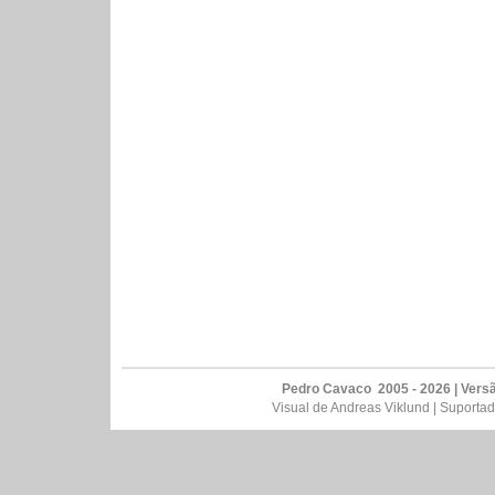
Pedro Cavaco 2005 - 2026 | Versão
Visual de
Andreas Viklund
| Suporta