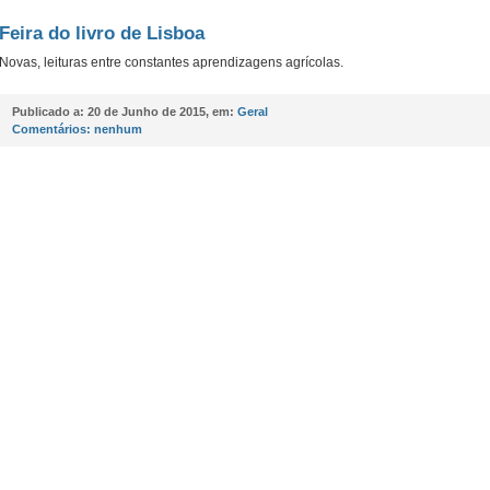
Feira do livro de Lisboa
Novas, leituras entre constantes aprendizagens agrícolas.
Publicado a:
20 de Junho de 2015, em:
Geral
Comentários:
nenhum