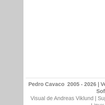
Pedro Cavaco 2005 - 2026 | Ve
Sof
Visual de
Andreas Viklund
| Su