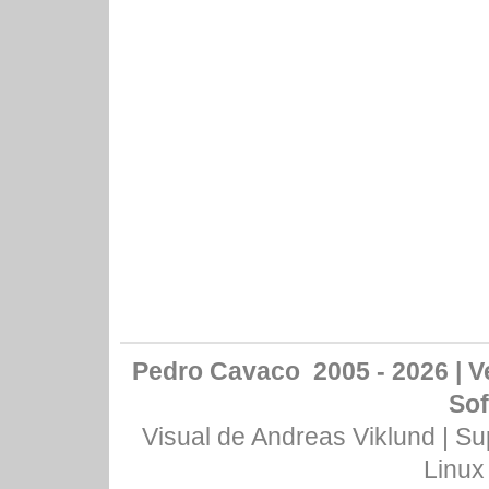
Pedro Cavaco 2005 - 2026 | Ve
Sof
Visual de
Andreas Viklund
| Su
Linux