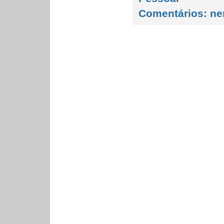
Comentários:
ne