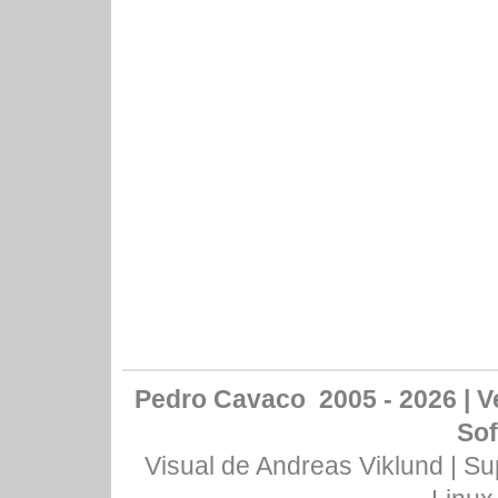
Pedro Cavaco 2005 - 2026 | Ve
Sof
Visual de
Andreas Viklund
| Su