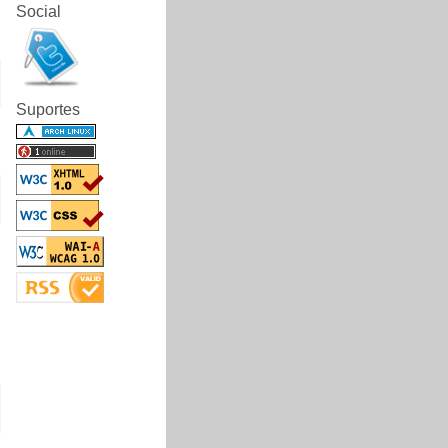
Social
Suportes