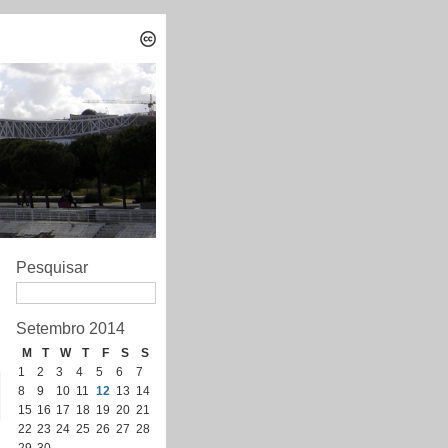
Pesquisar
Setembro 2014
M
T
W
T
F
S
S
1
2
3
4
5
6
7
8
9
10
11
12
13
14
15
16
17
18
19
20
21
22
23
24
25
26
27
28