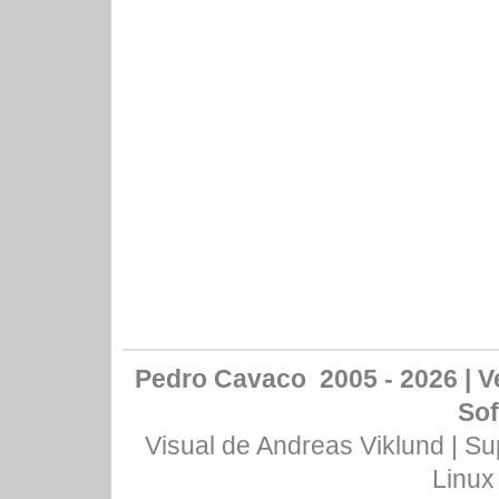
Pedro Cavaco 2005 - 2026 | Ve
Sof
Visual de
Andreas Viklund
| Su
Linux