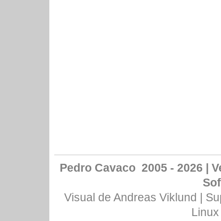
Pedro Cavaco 2005 - 2026 | Ve
Sof
Visual de
Andreas Viklund
| Su
Linux