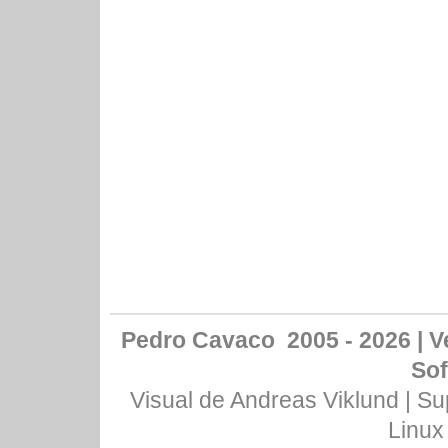
Pedro Cavaco 2005 - 2026 | Ve
Sof
Visual de
Andreas Viklund
| Su
Linux