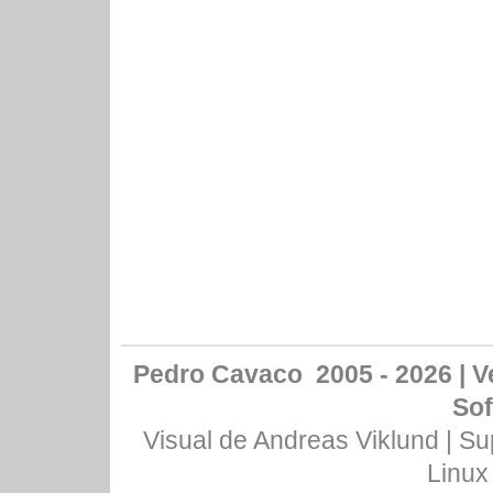
Pedro Cavaco 2005 - 2026 | Ve
Sof
Visual de
Andreas Viklund
| Su
Linux