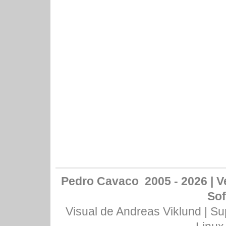
Pedro Cavaco 2005 - 2026 | Ve
Sof
Visual de
Andreas Viklund
| Su