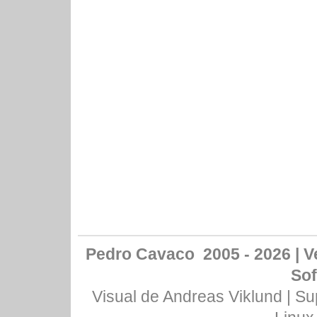
Pedro Cavaco 2005 - 2026 | Ve
Sof
Visual de
Andreas Viklund
| Su