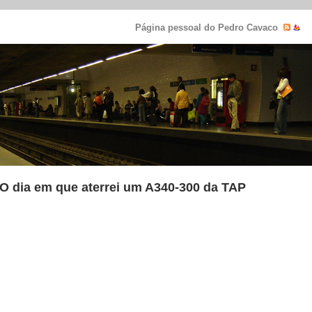
Página pessoal do Pedro Cavaco
O dia em que aterrei um A340-300 da TAP