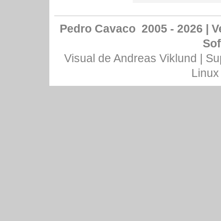
Pedro Cavaco 2005 - 2026 | Ve
Sof
Visual de
Andreas Viklund
| Su
Linux