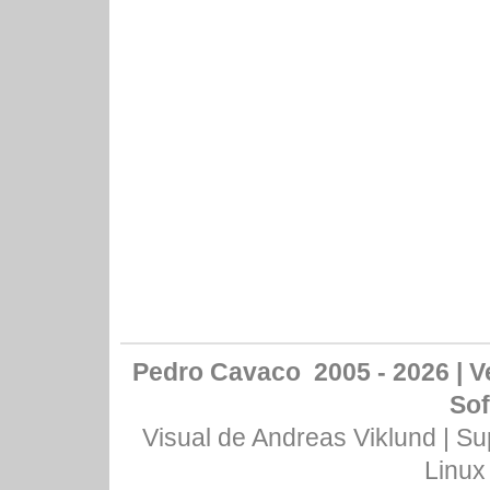
Pedro Cavaco 2005 - 2026 | Ve
Sof
Visual de
Andreas Viklund
| Su
Linux