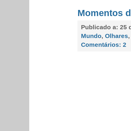
Momentos d
Publicado a:
25 
Mundo
,
Olhares
Comentários:
2