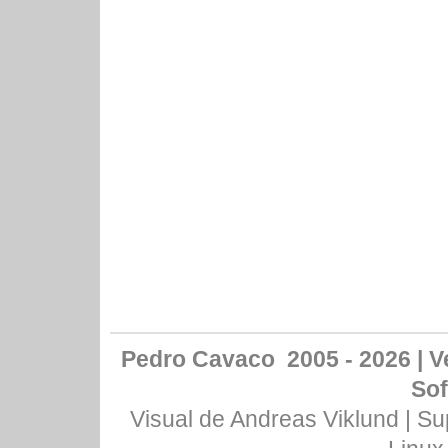
Pedro Cavaco 2005 - 2026 | Ve
Sof
Visual de
Andreas Viklund
| Su