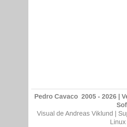
Pedro Cavaco 2005 - 2026 | Ve
Sof
Visual de
Andreas Viklund
| Su
Linux