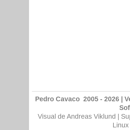
Pedro Cavaco 2005 - 2026 | Ve
Sof
Visual de
Andreas Viklund
| Su
Linux