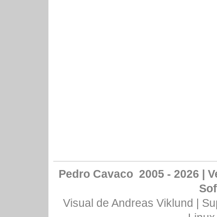
Pedro Cavaco 2005 - 2026 | Ve
Sof
Visual de
Andreas Viklund
| Su