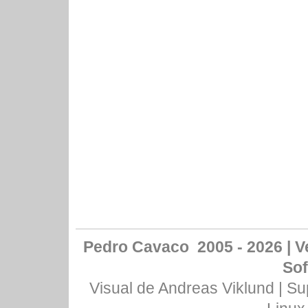
Pedro Cavaco 2005 - 2026 | Ve
Sof
Visual de
Andreas Viklund
| Su