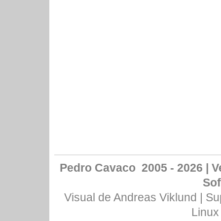
Pedro Cavaco 2005 - 2026 | Ve
Sof
Visual de
Andreas Viklund
| Su
Linux