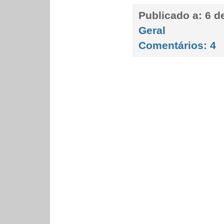
Publicado a:
6 de
Geral
Comentários:
4